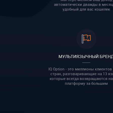
автоматически дважды в месяц
удобный для вас кошелек
МУЛЬТИЯЗЫЧНЫЙ БРЕН
IQ Option - это миллионы клиентов 
стран, разговаривающие на 13 яз
которые всегда возвращаются на
платформу за большим