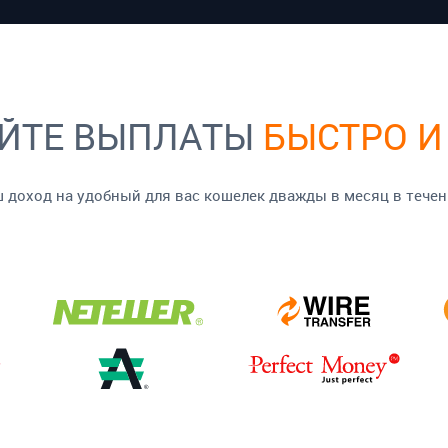
ЙТЕ ВЫПЛАТЫ
БЫСТРО И
доход на удобный для вас кошелек дважды в месяц в течен