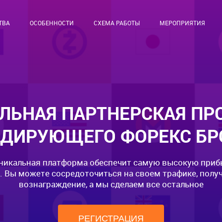
ТВА
ОСОБЕННОСТИ
СХЕМА РАБОТЫ
МЕРОПРИЯТИЯ
ЛЬНАЯ ПАРТНЕРСКАЯ ПР
ИДИРУЮЩЕГО ФОРЕКС БР
никальная платформа обеспечит самую высокую приб
. Вы можете сосредоточиться на своем трафике, полу
вознаграждение, а мы сделаем все остальное
РЕГИСТРАЦИЯ