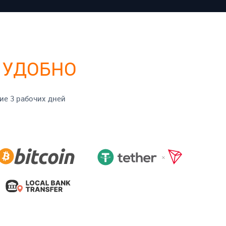
 УДОБНО
ие 3 рабочих дней