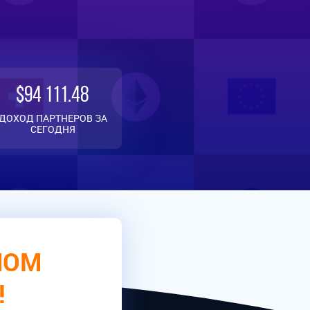
$94 111.48
ДОХОД ПАРТНЕРОВ ЗА
СЕГОДНЯ
НОМ
!