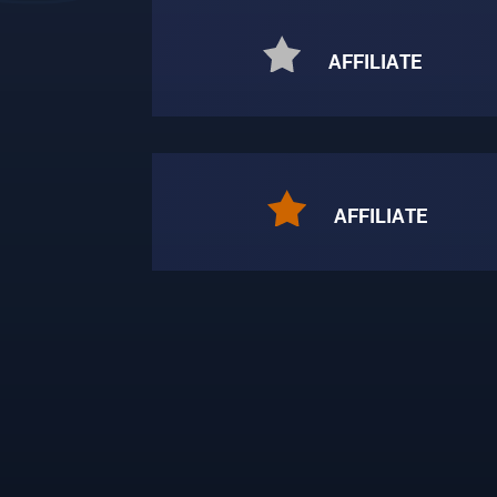
AFFILIATE
AFFILIATE