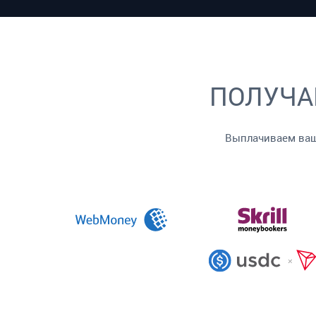
ПОЛУЧА
Выплачиваем ваш 