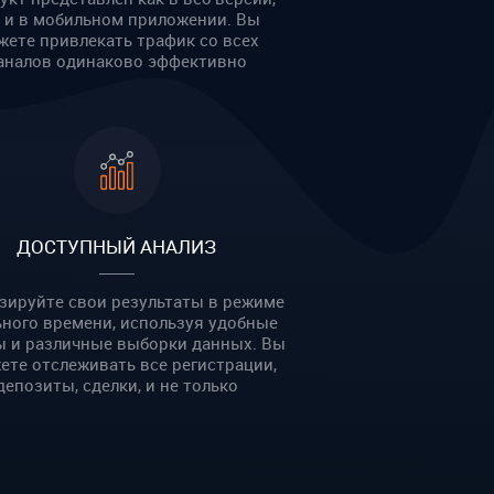
к и в мобильном приложении. Вы
жете привлекать трафик со всех
аналов одинаково эффективно
ДОСТУПНЫЙ АНАЛИЗ
зируйте свои результаты в режиме
ьного времени, используя удобные
ы и различные выборки данных. Вы
ете отслеживать все регистрации,
депозиты, сделки, и не только