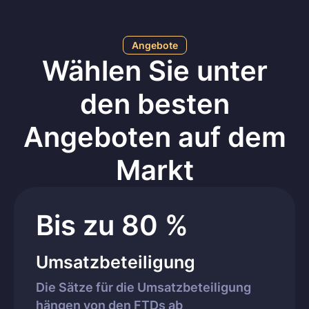
Angebote
Wählen Sie unter
den besten
Angeboten auf dem
Markt
Bis zu 80 %
Umsatzbeteiligung
Die Sätze für die Umsatzbeteiligung
hängen von den FTDs ab