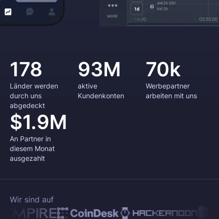
178
93M
70k
Länder werden
aktive
Werbepartner
durch uns
Kundenkonten
arbeiten mit uns
abgedeckt
$1.9M
An Partner in
diesem Monat
ausgezahlt
Wir sind auf