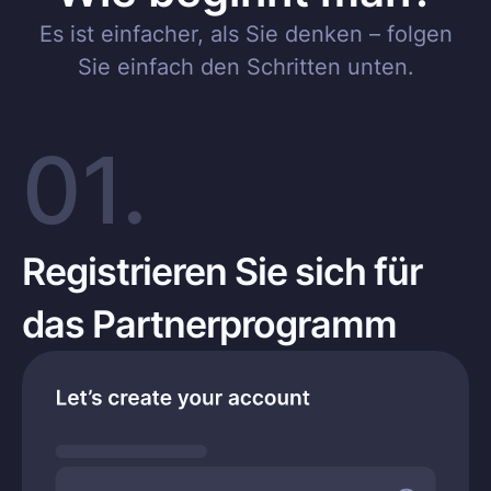
Es ist einfacher, als Sie denken – folgen
Sie einfach den Schritten unten.
01.
Registrieren Sie sich für
das Partnerprogramm