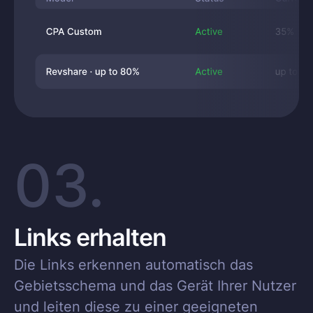
03.
Links erhalten
Die Links erkennen automatisch das
Gebietsschema und das Gerät Ihrer Nutzer
und leiten diese zu einer geeigneten