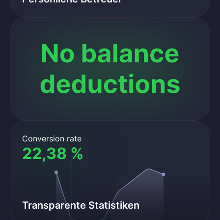
Conversion rate
22,38 %
Transparente Statistiken