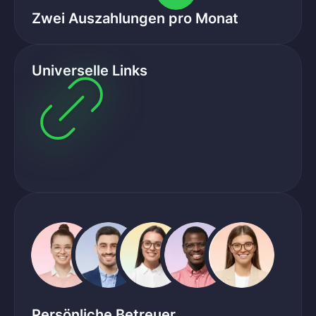
Zwei Auszahlungen pro Monat
Universelle Links
Persönliche Betreuer