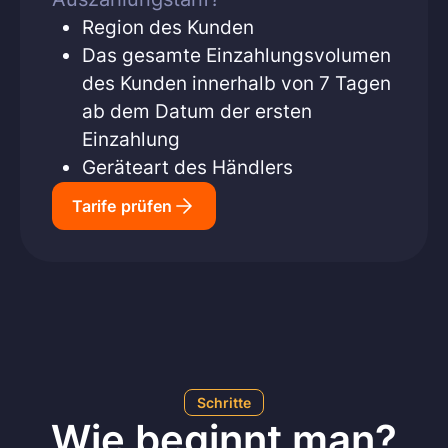
Region des Kunden
Das gesamte Einzahlungsvolumen
des Kunden innerhalb von 7 Tagen
ab dem Datum der ersten
Einzahlung
Geräteart des Händlers
Tarife prüfen
Schritte
Wie beginnt man?