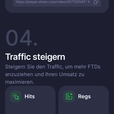
04.
Traffic steigern
Steigern Sie den Traffic, um mehr FTDs
anzuziehen und Ihren Umsatz zu
maximieren.