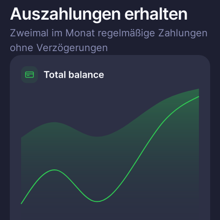
Auszahlungen erhalten
Zweimal im Monat regelmäßige Zahlungen
ohne Verzögerungen