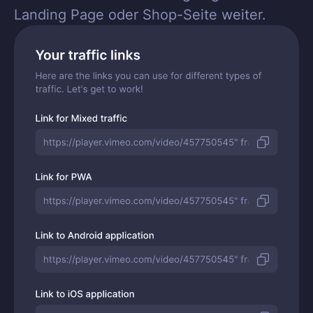
Landing Page oder Shop-Seite weiter.