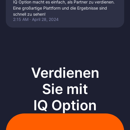
IQ Option macht es einfach, als Partner zu verdienen.
Eine großartige Plattform und die Ergebnisse sind
schnell zu sehen!
2:15 AM · April 28, 2024
Verdienen
Sie mit
IQ Option