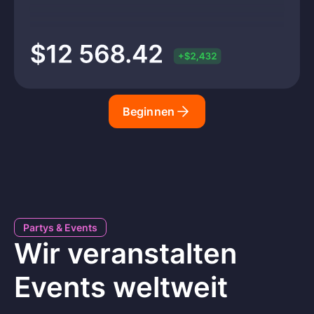
Beginnen
Partys & Events
Wir veranstalten
Events weltweit