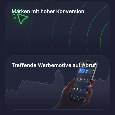
Marken mit hoher Konversion
Treffende Werbemotive auf Abruf