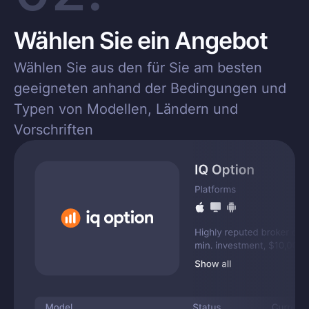
Wählen Sie ein Angebot
Wählen Sie aus den für Sie am besten
geeigneten anhand der Bedingungen und
Typen von Modellen, Ländern und
Vorschriften