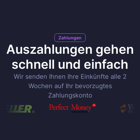
Zahlungen
Auszahlungen gehen
schnell und einfach
Wir senden Ihnen Ihre Einkünfte alle 2
Wochen auf Ihr bevorzugtes
Zahlungskonto